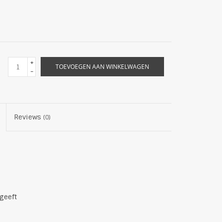
+
TOEVOEGEN AAN WINKELWAGEN
-
Reviews
(0)
 geeft