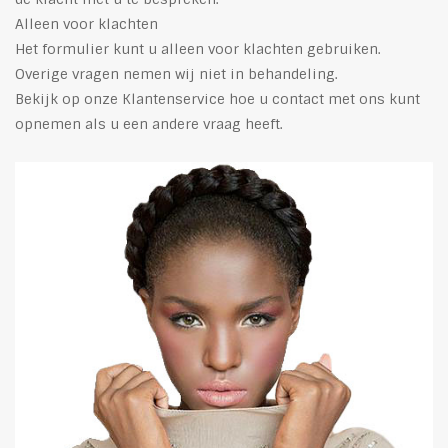
Alleen voor klachten
Het formulier kunt u alleen voor klachten gebruiken.
Overige vragen nemen wij niet in behandeling.
Bekijk op onze Klantenservice hoe u contact met ons kunt
opnemen als u een andere vraag heeft.