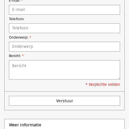
E-mail:
*
Telefoon:
Onderwerp:
*
Bericht:
*
* Verplichte velden
Verstuur
Meer informatie