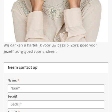
Wij danken u hartelijk voor uw begrip. Zorg goed voor
jezelf, zorg goed voor anderen.
Neem contact op
Naam:
*
Bedrijf: