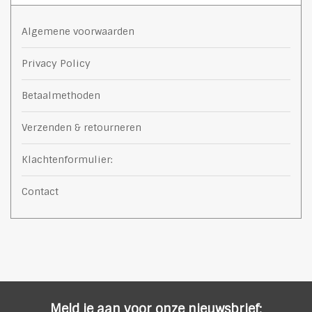
Algemene voorwaarden
Privacy Policy
Betaalmethoden
Verzenden & retourneren
Klachtenformulier:
Contact
Meld je aan voor onze nieuwsbrief: