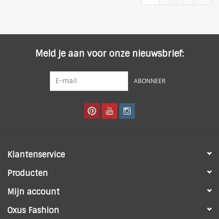
Meld je aan voor onze nieuwsbrief:
ABONNEER
Klantenservice
Producten
Mijn account
Oxus Fashion