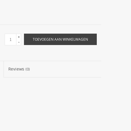
+
TOEVOEGEN AAN WINKELWAGEN
-
Reviews
(0)