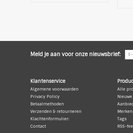
Meld je aan voor onze nieuwsbrief:
Klantenservice
Produ
Algemene voorwaarden
Alle pr
Privacy Policy
Nieuwe
Betaalmethoden
Aanbie
Verzenden & retourneren
Merken
Klachtenformulier:
Tags
Contact
RSS-fee