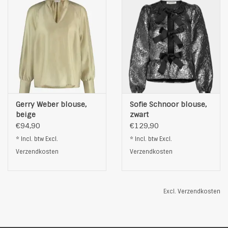
Gerry Weber blouse,
Sofie Schnoor blouse,
beige
zwart
€94,90
€129,90
* Incl. btw Excl.
* Incl. btw Excl.
Verzendkosten
Verzendkosten
Excl.
Verzendkosten