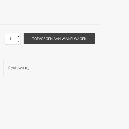
+
TOEVOEGEN AAN WINKELWAGEN
-
Reviews
(0)