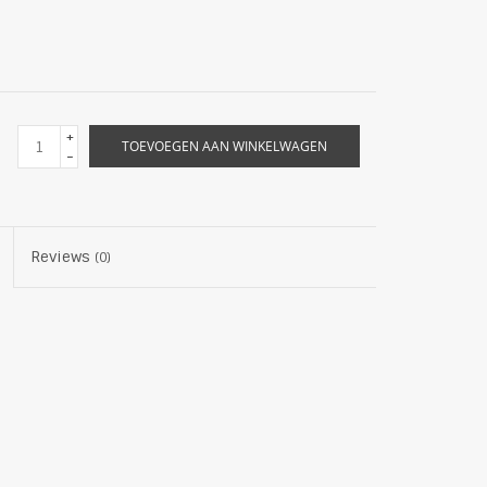
+
TOEVOEGEN AAN WINKELWAGEN
-
Reviews
(0)