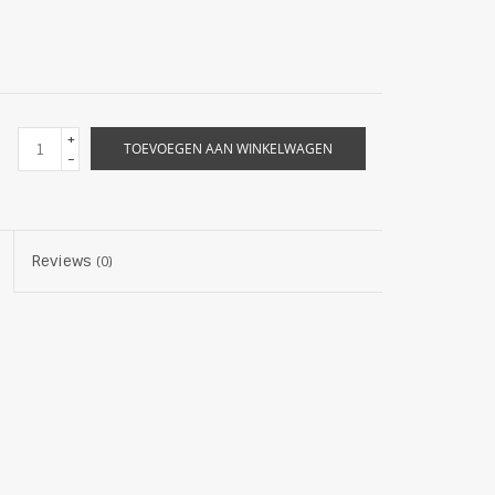
+
TOEVOEGEN AAN WINKELWAGEN
-
Reviews
(0)