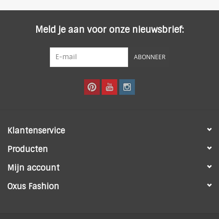
Meld je aan voor onze nieuwsbrief:
ABONNEER
Klantenservice
Producten
Mijn account
Oxus Fashion