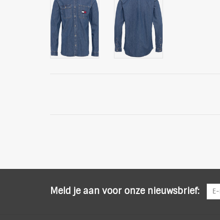
Meld je aan voor onze nieuwsbrief: