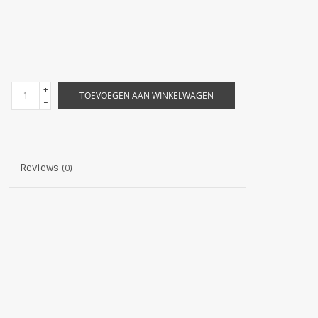
+
TOEVOEGEN AAN WINKELWAGEN
-
Reviews
(0)