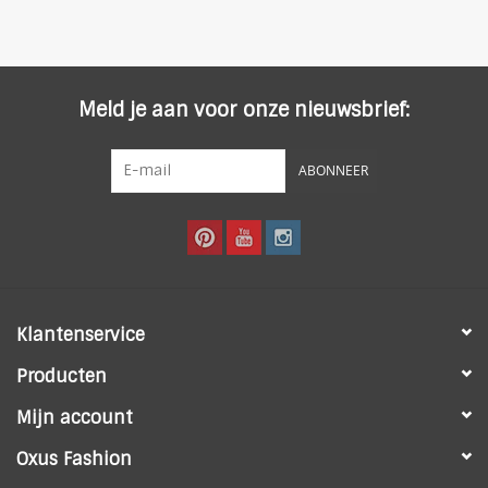
Meld je aan voor onze nieuwsbrief:
ABONNEER
Klantenservice
Producten
Mijn account
Oxus Fashion