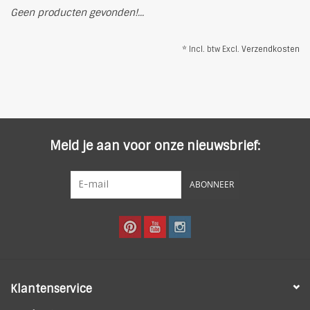
Geen producten gevonden!...
* Incl. btw Excl.
Verzendkosten
Meld je aan voor onze nieuwsbrief:
ABONNEER
Klantenservice