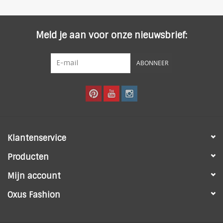
Meld je aan voor onze nieuwsbrief:
ABONNEER
Klantenservice
Producten
Mijn account
Oxus Fashion