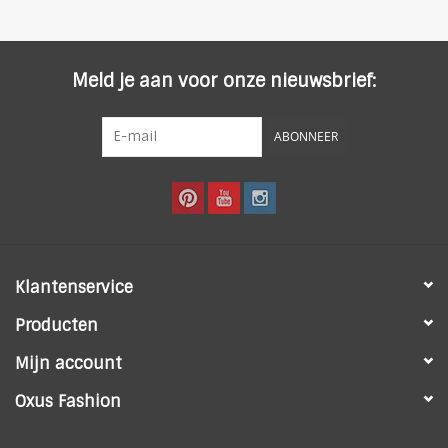
Meld je aan voor onze nieuwsbrief:
ABONNEER
Klantenservice
Producten
Mijn account
Oxus Fashion