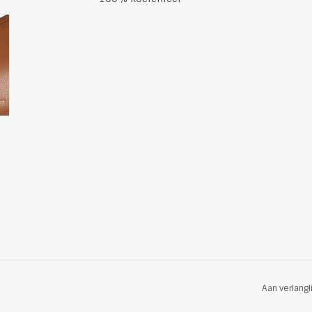
Aan verlangl