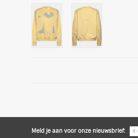
Meld je aan voor onze nieuwsbrief: