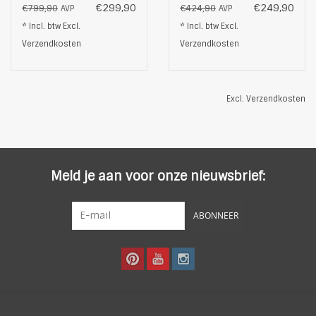
€299,90
€249,90
€799,90
€424,90
AVP
AVP
* Incl. btw Excl.
* Incl. btw Excl.
Verzendkosten
Verzendkosten
Excl.
Verzendkosten
Meld je aan voor onze nieuwsbrief:
ABONNEER