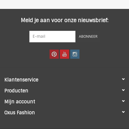
Meld je aan voor onze nieuwsbrief:
ABONNEER
Klantenservice
Producten
Mijn account
Oxus Fashion