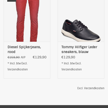
Diesel Spijkerjeans,
Tommy Hilfiger Leder
rood
sneakers, blauw
€129,90
€129,90
€159,90
AVP
* Incl. btw Excl.
* Incl. btw Excl.
Verzendkosten
Verzendkosten
Excl.
Verzendkosten