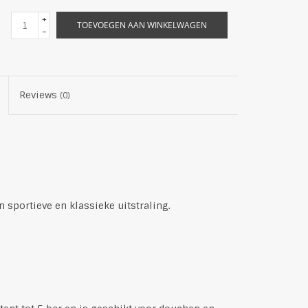
+
TOEVOEGEN AAN WINKELWAGEN
-
Reviews
(0)
 sportieve en klassieke uitstraling.