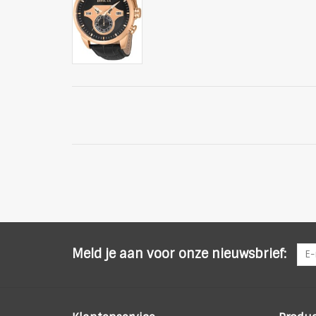
Meld je aan voor onze nieuwsbrief: