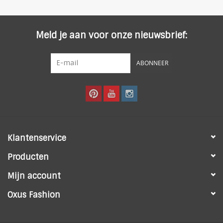
Meld je aan voor onze nieuwsbrief:
ABONNEER
Klantenservice
Producten
Mijn account
Oxus Fashion