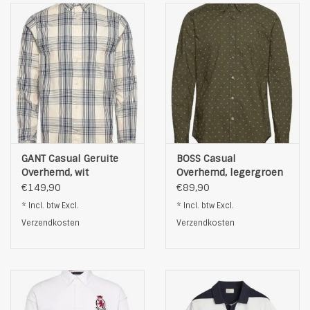
GANT Casual Geruite
BOSS Casual
Overhemd, wit
Overhemd, legergroen
€149,90
€89,90
* Incl. btw Excl.
* Incl. btw Excl.
Verzendkosten
Verzendkosten