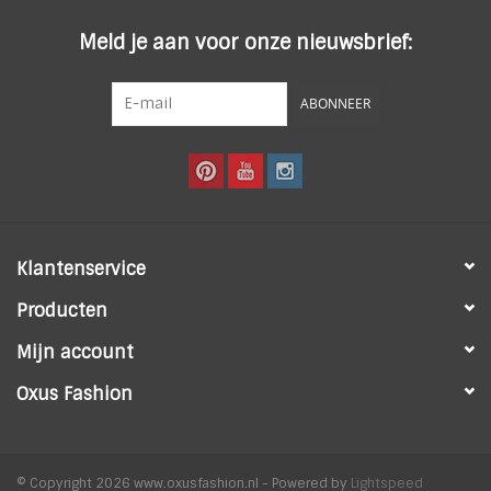
Meld je aan voor onze nieuwsbrief:
ABONNEER
Klantenservice
Producten
Mijn account
Oxus Fashion
© Copyright 2026 www.oxusfashion.nl - Powered by
Lightspeed