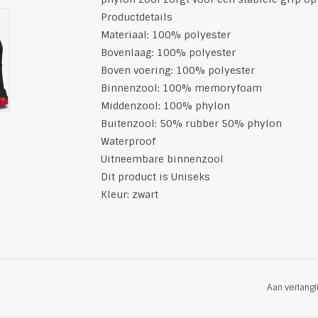
Productdetails
Materiaal: 100% polyester
Bovenlaag: 100% polyester
Boven voering: 100% polyester
Binnenzool: 100% memoryfoam
Middenzool: 100% phylon
Buitenzool: 50% rubber 50% phylon
Waterproof
Uitneembare binnenzool
Dit product is Uniseks
Kleur: zwart
Aan verlangl