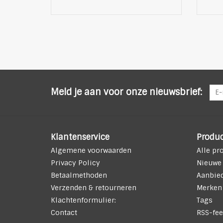
Meld je aan voor onze nieuwsbrief:
Klantenservice
Produ
Algemene voorwaarden
Alle pr
Privacy Policy
Nieuwe
Betaalmethoden
Aanbie
Verzenden & retourneren
Merken
Klachtenformulier:
Tags
Contact
RSS-fee