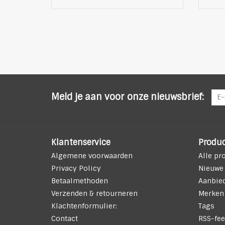
Meld je aan voor onze nieuwsbrief:
Klantenservice
Produ
Algemene voorwaarden
Alle pr
Privacy Policy
Nieuwe
Betaalmethoden
Aanbie
Verzenden & retourneren
Merken
Klachtenformulier:
Tags
Contact
RSS-fee