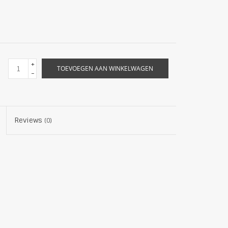
+
TOEVOEGEN AAN WINKELWAGEN
-
Reviews
(0)