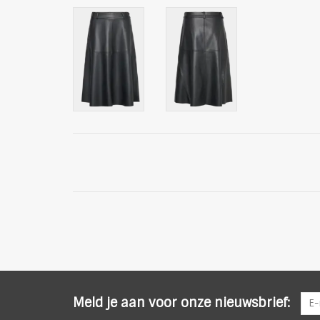
Meld je aan voor onze nieuwsbrief: