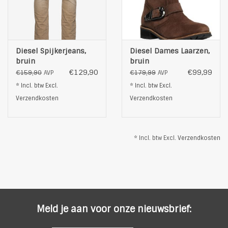
Diesel Spijkerjeans,
Diesel Dames Laarzen,
bruin
bruin
€129,90
€99,99
€159,90
€179,99
AVP
AVP
* Incl. btw Excl.
* Incl. btw Excl.
Verzendkosten
Verzendkosten
* Incl. btw Excl.
Verzendkosten
Meld je aan voor onze nieuwsbrief: