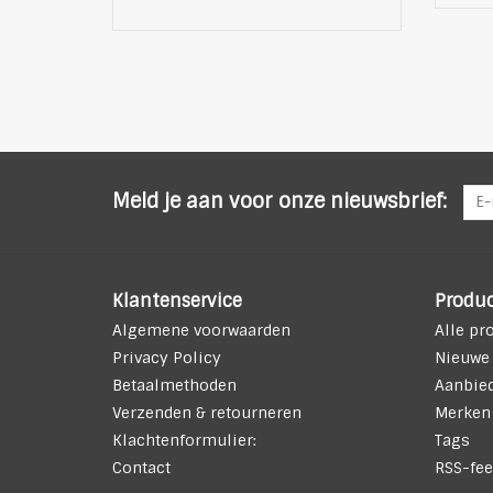
Meld je aan voor onze nieuwsbrief:
Klantenservice
Produ
Algemene voorwaarden
Alle pr
Privacy Policy
Nieuwe
Betaalmethoden
Aanbie
Verzenden & retourneren
Merken
Klachtenformulier:
Tags
Contact
RSS-fee