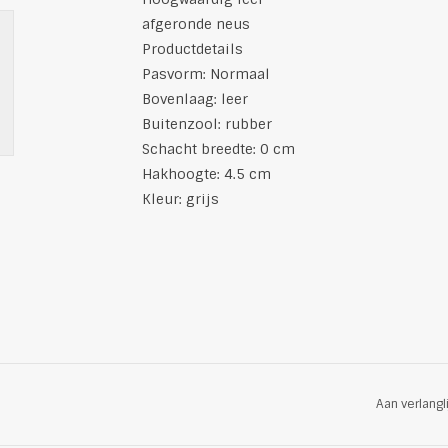
afgeronde neus
Productdetails
Pasvorm: Normaal
Bovenlaag: leer
Buitenzool: rubber
Schacht breedte: 0 cm
Hakhoogte: 4.5 cm
Kleur: grijs
Aan verlangl