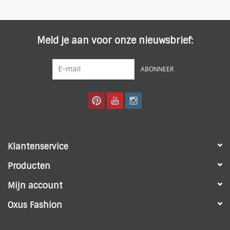
Meld je aan voor onze nieuwsbrief:
ABONNEER
Klantenservice
Producten
Mijn account
Oxus Fashion